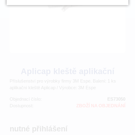
Aplicap kleště aplikační
Příslušenství pro výrobky firmy 3M Espe. Balení: 1 ks
aplikační kleště Aplicap / Výrobce: 3M Espe
Objednací číslo:
ES73050
Dostupnost:
ZBOŽÍ NA OBJEDNÁNÍ
nutné přihlášení