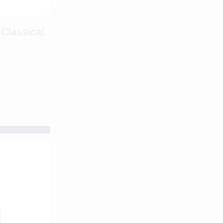
Classical