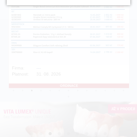
Firma:
---
Platnost:
31. 08. 2026
ORDINACE