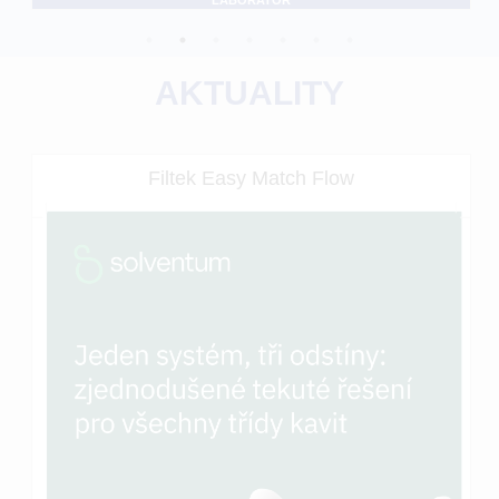
AKTUALITY
Filtek Easy Match Flow