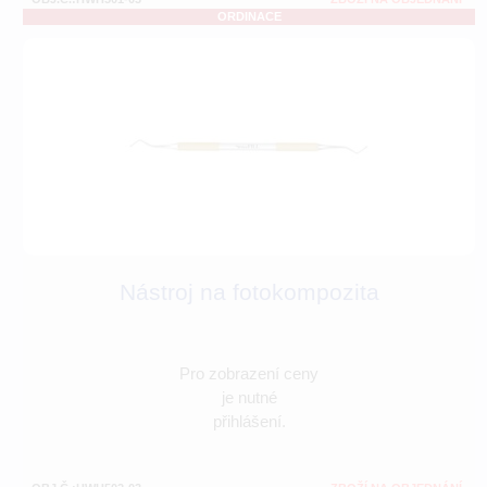
ORDINACE
Nástroj na fotokompozita
Pro zobrazení ceny
je nutné
přihlášení.