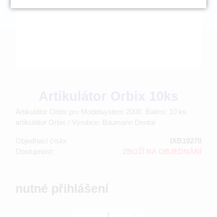
Artikulátor Orbix 10ks
Artikulátor Orbix pro Modelsystem 2000. Balení: 10 ks
artikulátor Orbix / Výrobce: Baumann Dental
Objednací číslo:
IXB19270
Dostupnost:
ZBOŽÍ NA OBJEDNÁNÍ
nutné přihlášení
-
+