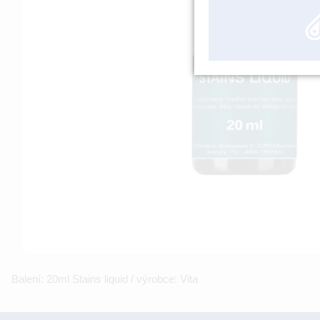
Balení: 20ml Stains liquid / výrobce: Vita