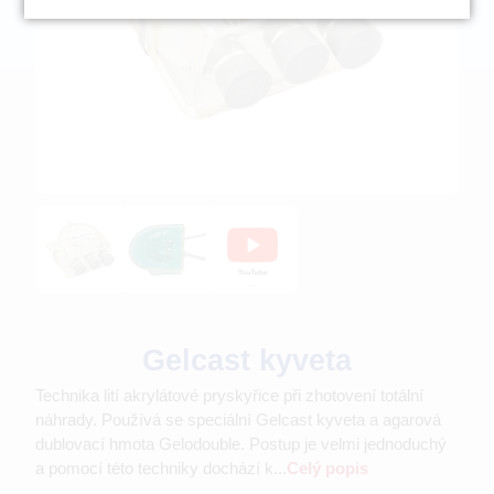
Gelcast kyveta
Technika lití akrylátové pryskyřice při zhotovení totální
náhrady. Používá se speciální Gelcast kyveta a agarová
dublovací hmota Gelodouble. Postup je velmi jednoduchý
a pomocí této techniky dochází k...
Celý popis