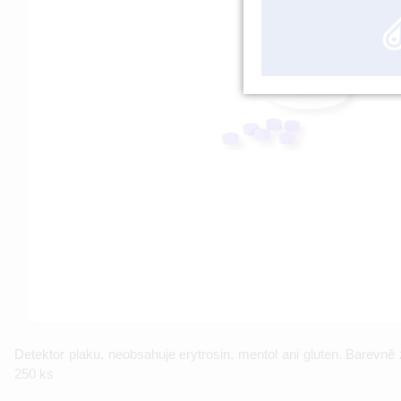
Detektor plaku, neobsahuje erytrosin, mentol ani gluten. Barevně
250 ks