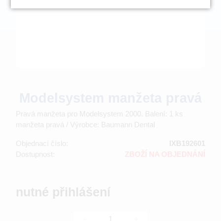
Modelsystem manžeta pravá
Pravá manžeta pro Modelsystem 2000. Balení: 1 ks
manžeta pravá / Výrobce: Baumann Dental
Objednací číslo:
IXB192601
Dostupnost:
ZBOŽÍ NA OBJEDNÁNÍ
nutné přihlášení
-
+