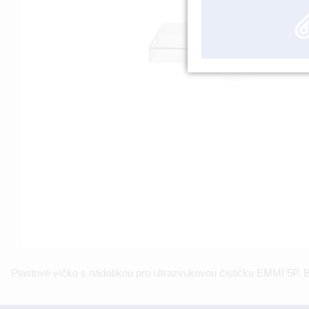
Plastové víčko s nádobkou pro ultrazvukovou čističku EMMI 5P. 