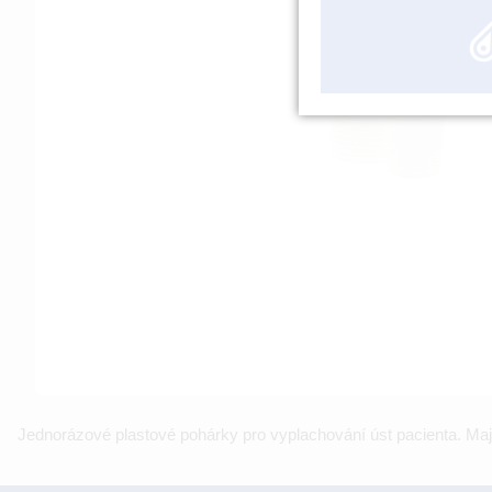
Jednorázové plastové pohárky pro vyplachování úst pacienta. Mají