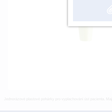
Jednorázové plastové pohárky pro vyplachování úst pacienta. Mají 