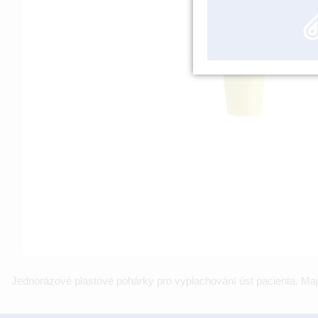
Jednorázové plastové pohárky pro vyplachování úst pacienta. Mají 