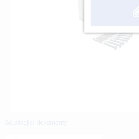
Související dokumenty