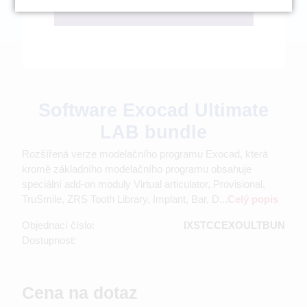
Software Exocad Ultimate
LAB bundle
Rozšířená verze modelačního programu Exocad, která
kromě základního modelačního programu obsahuje
speciální add-on moduly Virtual articulator, Provisional,
TruSmile, ZRS Tooth Library, Implant, Bar, D...
Celý popis
Objednací číslo:
IXSTCCEXOULTBUN
Dostupnost:
Cena na dotaz