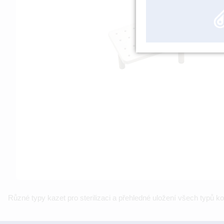
Různé typy kazet pro sterilizaci a přehledné uložení všech typů k