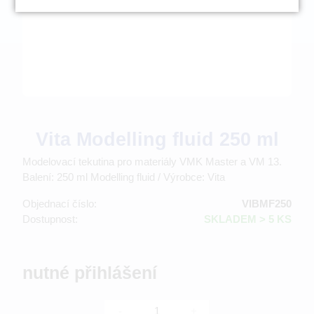
Vita Modelling fluid 250 ml
Modelovací tekutina pro materiály VMK Master a VM 13.
Balení: 250 ml Modelling fluid / Výrobce: Vita
Objednací číslo:
VIBMF250
Dostupnost:
SKLADEM > 5 KS
nutné přihlášení
-
+