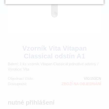
Vzorník Vita Vitapan
Classical odstín A1
Balení: 1 ks vzorník Vitapan Classical jednotlivé odstíny /
Výrobce: Vita
Objednací číslo:
VIG153CN
Dostupnost:
ZBOŽÍ NA OBJEDNÁNÍ
nutné přihlášení