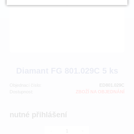
Diamant FG 801.029C 5 ks
Objednací číslo:
ED801.029C
Dostupnost:
ZBOŽÍ NA OBJEDNÁNÍ
nutné přihlášení
-
+