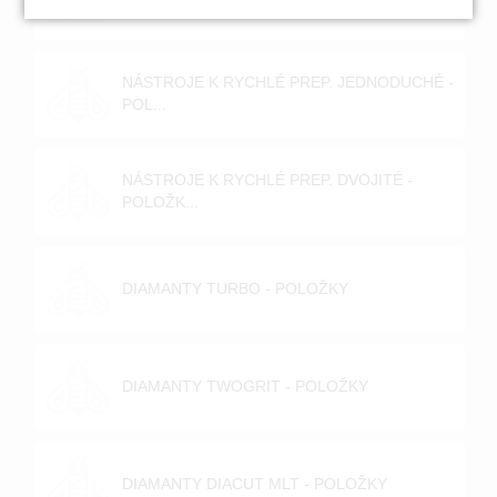
POLOŽKY
NÁSTROJE K RYCHLÉ PREP. JEDNODUCHÉ -
POL...
NÁSTROJE K RYCHLÉ PREP. DVOJITÉ -
POLOŽK...
DIAMANTY TURBO - POLOŽKY
DIAMANTY TWOGRIT - POLOŽKY
DIAMANTY DIACUT MLT - POLOŽKY