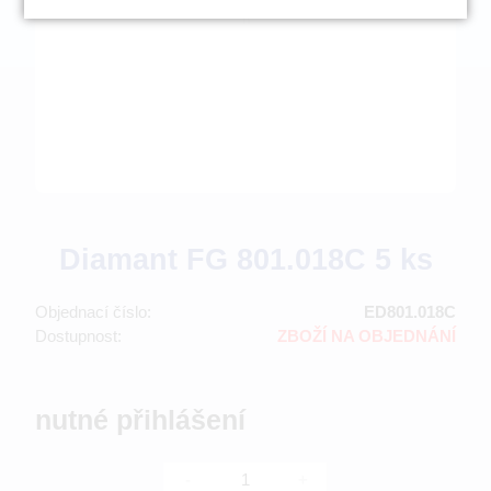
Diamant FG 801.018C 5 ks
Objednací číslo:
ED801.018C
Dostupnost:
ZBOŽÍ NA OBJEDNÁNÍ
nutné přihlášení
-
+