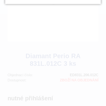
Diamant Perio RA
831L.012C 3 ks
Objednací číslo:
ED831L.206.012C
Dostupnost:
ZBOŽÍ NA OBJEDNÁNÍ
nutné přihlášení