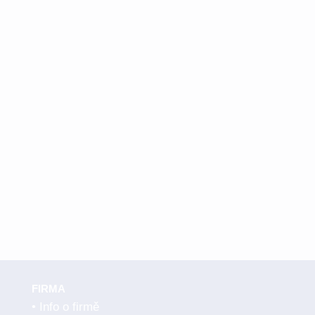
FIRMA
Info o firmě