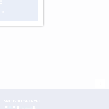
1
SMLUVNÍ PARTNEŘI