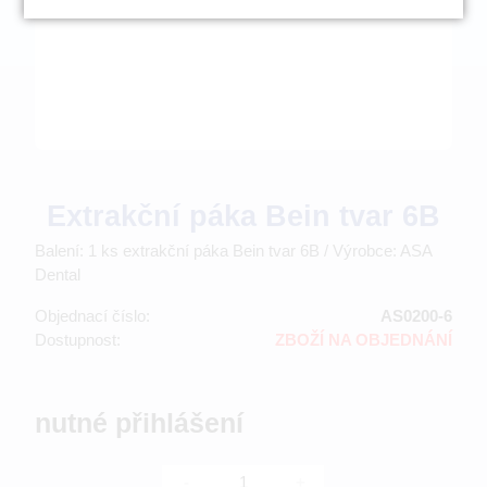
Extrakční páka Bein tvar 6B
Balení: 1 ks extrakční páka Bein tvar 6B / Výrobce: ASA
Dental
Objednací číslo:
AS0200-6
Dostupnost:
ZBOŽÍ NA OBJEDNÁNÍ
nutné přihlášení
-
+