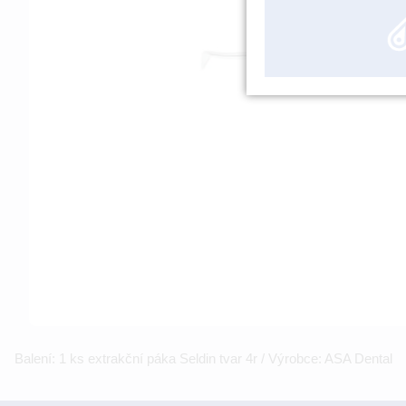
Balení: 1 ks extrakční páka Seldin tvar 4r / Výrobce: ASA Dental