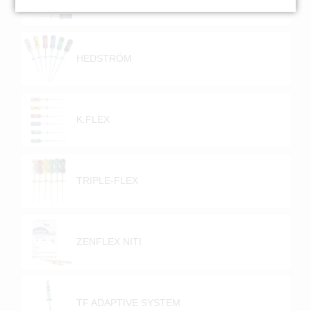
HEDSTRÖM
K.FLEX
TRIPLE-FLEX
ZENFLEX NITI
TF ADAPTIVE SYSTEM