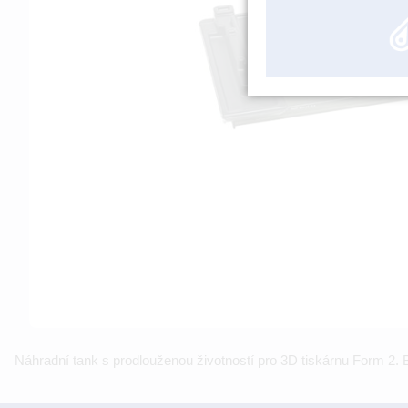
Náhradní tank s prodlouženou životností pro 3D tiskárnu Form 2. 