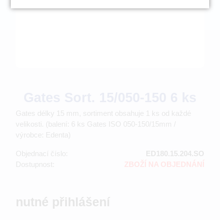
Gates Sort. 15/050-150 6 ks
Gates délky 15 mm, sortiment obsahuje 1 ks od každé
velikosti. (balení: 6 ks Gates ISO 050-150/15mm /
výrobce: Edenta)
Objednací číslo:
ED180.15.204.SO
Dostupnost:
ZBOŽÍ NA OBJEDNÁNÍ
nutné přihlášení