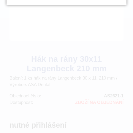
Hák na rány 30x11
Langenbeck 210 mm
Balení: 1 ks hák na rány Langenbeck 30 x 11, 210 mm /
Výrobce: ASA Dental
Objednací číslo:
AS2621-1
Dostupnost:
ZBOŽÍ NA OBJEDNÁNÍ
nutné přihlášení