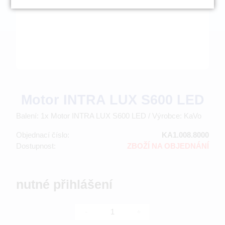
Motor INTRA LUX S600 LED
Balení: 1x Motor INTRA LUX S600 LED / Výrobce: KaVo
Objednací číslo:
KA1.008.8000
Dostupnost:
ZBOŽÍ NA OBJEDNÁNÍ
nutné přihlášení
-
+