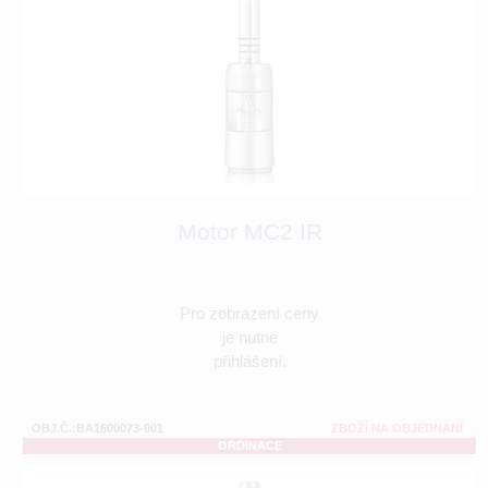
Motor MC2 IR
Pro zobrazení ceny
je nutné
přihlášení.
OBJ.Č.:BA1600073-001
ZBOŽÍ NA OBJEDNÁNÍ
ORDINACE