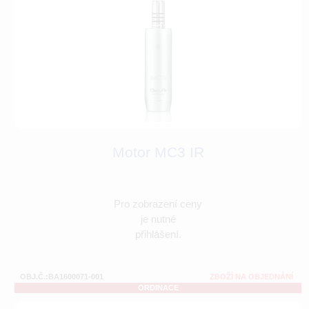
Motor MC3 IR
Pro zobrazení ceny
je nutné
přihlášení.
OBJ.Č.:BA1600071-001
ZBOŽÍ NA OBJEDNÁNÍ
ORDINACE