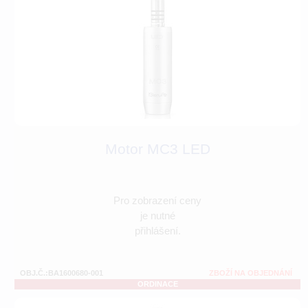
Motor MC3 LED
Pro zobrazení ceny
je nutné
přihlášení.
OBJ.Č.:BA1600680-001
ZBOŽÍ NA OBJEDNÁNÍ
ORDINACE