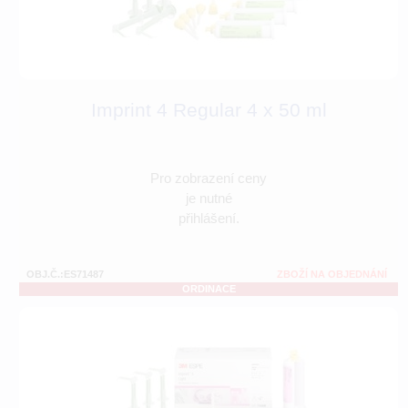
Imprint 4 Regular 4 x 50 ml
Pro zobrazení ceny
je nutné
přihlášení.
OBJ.Č.:ES71487
ZBOŽÍ NA OBJEDNÁNÍ
ORDINACE