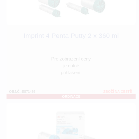
Imprint 4 Penta Putty 2 x 360 ml
Pro zobrazení ceny
je nutné
přihlášení.
OBJ.Č.:ES71486
ZBOŽÍ NA CESTĚ
ORDINACE