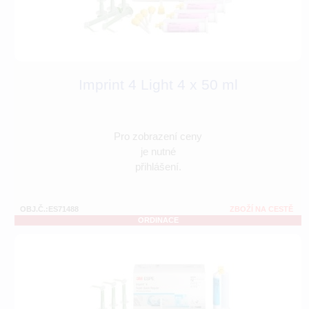
Imprint 4 Light 4 x 50 ml
Pro zobrazení ceny
je nutné
přihlášení.
OBJ.Č.:ES71488
ZBOŽÍ NA CESTĚ
ORDINACE