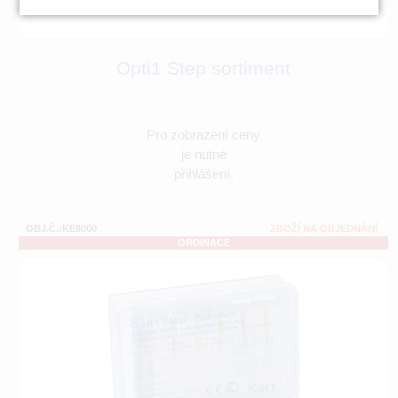
Opti1 Step sortiment
Pro zobrazení ceny
je nutné
přihlášení.
OBJ.Č.:KE8000
ZBOŽÍ NA OBJEDNÁNÍ
ORDINACE