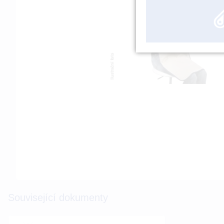
Související dokumenty