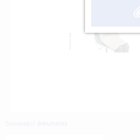
Související dokumenty