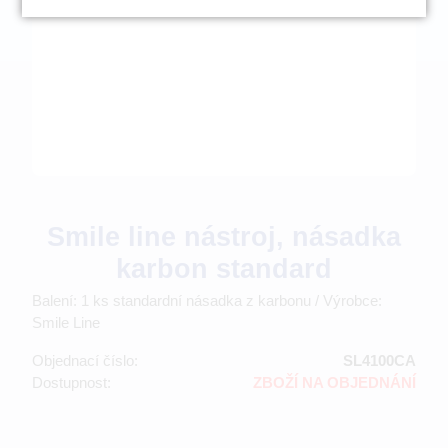
Smile line nástroj, násadka
karbon standard
Balení: 1 ks standardní násadka z karbonu / Výrobce:
Smile Line
Objednací číslo:
SL4100CA
Dostupnost:
ZBOŽÍ NA OBJEDNÁNÍ