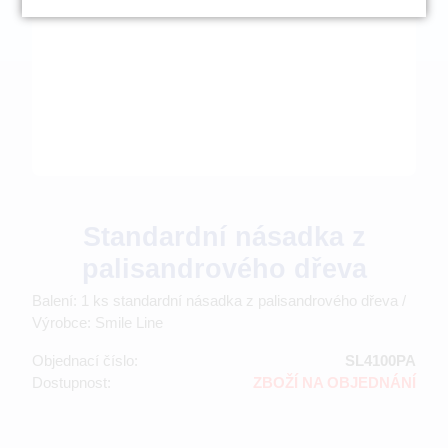
Standardní násadka z
palisandrového dřeva
Balení: 1 ks standardní násadka z palisandrového dřeva /
Výrobce: Smile Line
Objednací číslo:
SL4100PA
Dostupnost:
ZBOŽÍ NA OBJEDNÁNÍ