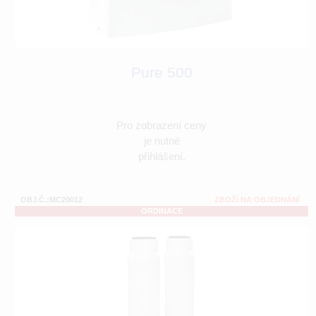
Pure 500
Pro zobrazení ceny
je nutné
přihlášení.
OBJ.Č.:MC20012
ZBOŽÍ NA OBJEDNÁNÍ
ORDINACE