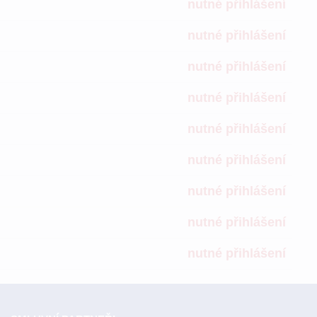
nutné přihlášení
nutné přihlášení
nutné přihlášení
nutné přihlášení
nutné přihlášení
nutné přihlášení
nutné přihlášení
nutné přihlášení
nutné přihlášení