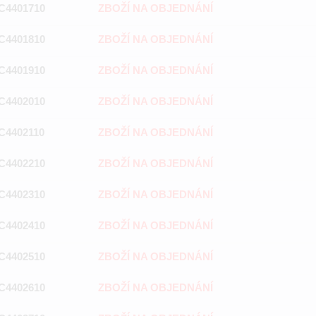
C4401710
ZBOŽÍ NA OBJEDNÁNÍ
C4401810
ZBOŽÍ NA OBJEDNÁNÍ
C4401910
ZBOŽÍ NA OBJEDNÁNÍ
C4402010
ZBOŽÍ NA OBJEDNÁNÍ
C4402110
ZBOŽÍ NA OBJEDNÁNÍ
C4402210
ZBOŽÍ NA OBJEDNÁNÍ
C4402310
ZBOŽÍ NA OBJEDNÁNÍ
C4402410
ZBOŽÍ NA OBJEDNÁNÍ
C4402510
ZBOŽÍ NA OBJEDNÁNÍ
C4402610
ZBOŽÍ NA OBJEDNÁNÍ