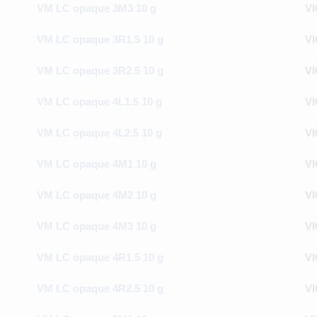
VM LC opaque 3M3 10 g
VI
VM LC opaque 3R1.5 10 g
VI
VM LC opaque 3R2.5 10 g
VI
VM LC opaque 4L1.5 10 g
VI
VM LC opaque 4L2.5 10 g
VI
VM LC opaque 4M1 10 g
VI
VM LC opaque 4M2 10 g
VI
VM LC opaque 4M3 10 g
VI
VM LC opaque 4R1.5 10 g
VI
VM LC opaque 4R2.5 10 g
VI