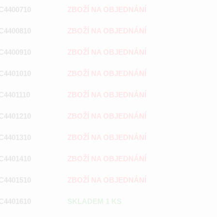
C4400710
ZBOŽÍ NA OBJEDNÁNÍ
C4400810
ZBOŽÍ NA OBJEDNÁNÍ
C4400910
ZBOŽÍ NA OBJEDNÁNÍ
C4401010
ZBOŽÍ NA OBJEDNÁNÍ
C4401110
ZBOŽÍ NA OBJEDNÁNÍ
C4401210
ZBOŽÍ NA OBJEDNÁNÍ
C4401310
ZBOŽÍ NA OBJEDNÁNÍ
C4401410
ZBOŽÍ NA OBJEDNÁNÍ
C4401510
ZBOŽÍ NA OBJEDNÁNÍ
C4401610
SKLADEM 1 KS