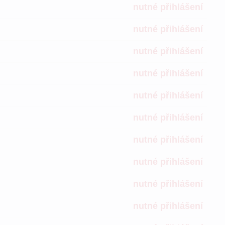
nutné přihlášení
nutné přihlášení
nutné přihlášení
nutné přihlášení
nutné přihlášení
nutné přihlášení
nutné přihlášení
nutné přihlášení
nutné přihlášení
nutné přihlášení