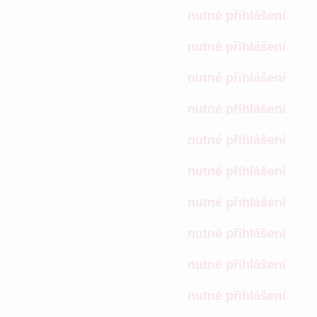
nutné přihlášení
nutné přihlášení
nutné přihlášení
nutné přihlášení
nutné přihlášení
nutné přihlášení
nutné přihlášení
nutné přihlášení
nutné přihlášení
nutné přihlášení