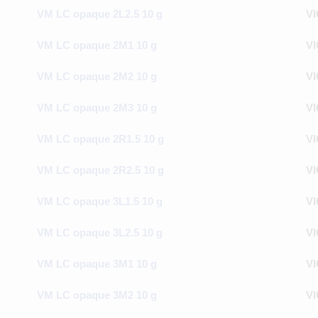
VM LC opaque 2L2.5 10 g
VI
VM LC opaque 2M1 10 g
VI
VM LC opaque 2M2 10 g
VI
VM LC opaque 2M3 10 g
VI
VM LC opaque 2R1.5 10 g
VI
VM LC opaque 2R2.5 10 g
VI
VM LC opaque 3L1.5 10 g
VI
VM LC opaque 3L2.5 10 g
VI
VM LC opaque 3M1 10 g
VI
VM LC opaque 3M2 10 g
VI