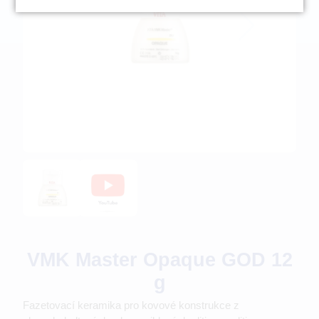
VMK Master Opaque GOD 12
g
Fazetovací keramika pro kovové konstrukce z