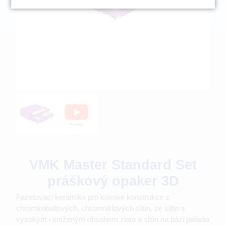
VMK Master Standard Set
práškový opaker 3D
Fazetovací keramika pro kovové konstrukce z
chromkobaltových, chromniklových slitin, ze slitin s
vysokým i sníženým obsahem zlata a slitin na bázi paladia