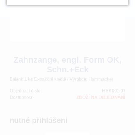
Zahnzange, engl. Form OK,
Schn.+Eck
Balení: 1 ks Extrakční kleště / Výrobce: Hammacher
Objednací číslo:
HSA001-01
Dostupnost:
ZBOŽÍ NA OBJEDNÁNÍ
nutné přihlášení