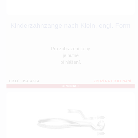
Kinderzahnzange nach Klein, engl. Form
Pro zobrazení ceny
je nutné
přihlášení.
OBJ.Č.:HSA343-04
ZBOŽÍ NA OBJEDNÁNÍ
ORDINACE