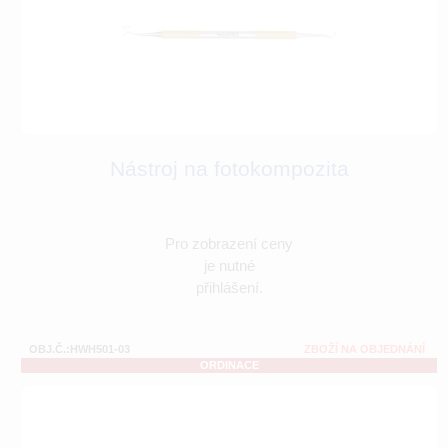
Nástroj na fotokompozita
Pro zobrazení ceny
je nutné
přihlášení.
OBJ.Č.:HWH501-03
ZBOŽÍ NA OBJEDNÁNÍ
ORDINACE