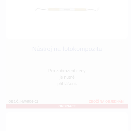
Nástroj na fotokompozita
Pro zobrazení ceny
je nutné
přihlášení.
OBJ.Č.:HWH501-02
ZBOŽÍ NA OBJEDNÁNÍ
ORDINACE