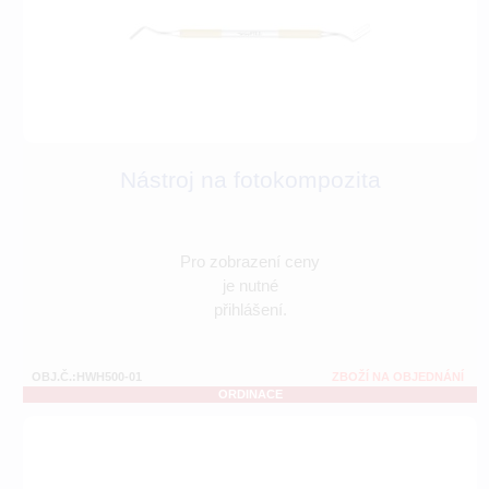
Nástroj na fotokompozita
Pro zobrazení ceny
je nutné
přihlášení.
OBJ.Č.:HWH500-01
ZBOŽÍ NA OBJEDNÁNÍ
ORDINACE