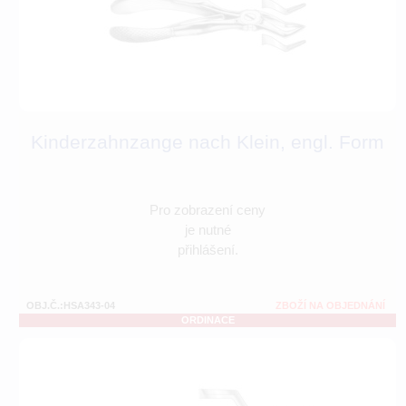
Kinderzahnzange nach Klein, engl. Form
Pro zobrazení ceny
je nutné
přihlášení.
OBJ.Č.:HSA343-04
ZBOŽÍ NA OBJEDNÁNÍ
ORDINACE