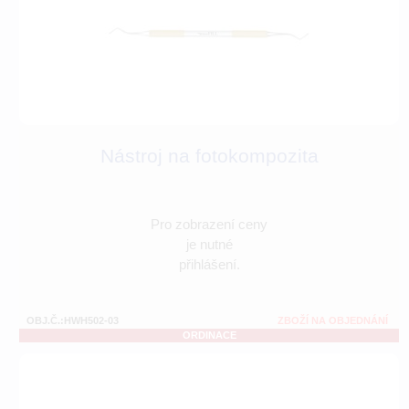
Nástroj na fotokompozita
Pro zobrazení ceny
je nutné
přihlášení.
OBJ.Č.:HWH502-03
ZBOŽÍ NA OBJEDNÁNÍ
ORDINACE