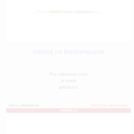
Nástroj na fotokompozita
Pro zobrazení ceny
je nutné
přihlášení.
OBJ.Č.:HWH503-04
ZBOŽÍ NA OBJEDNÁNÍ
ORDINACE