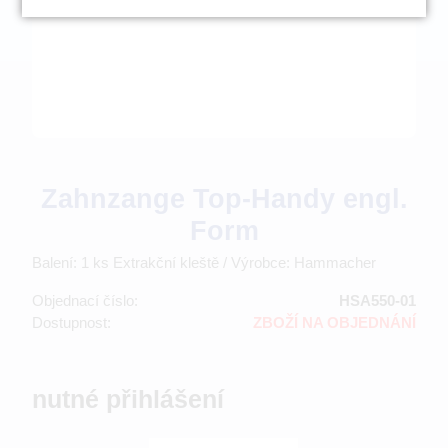
Zahnzange Top-Handy engl.
Form
Balení: 1 ks Extrakční kleště / Výrobce: Hammacher
Objednací číslo:
HSA550-01
Dostupnost:
ZBOŽÍ NA OBJEDNÁNÍ
nutné přihlášení