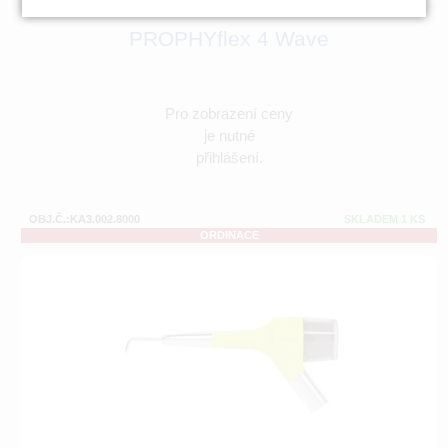
PROPHYflex 4 Wave
Pro zobrazení ceny
je nutné
přihlášení.
OBJ.Č.:KA3.002.8000
SKLADEM 1 KS
ORDINACE