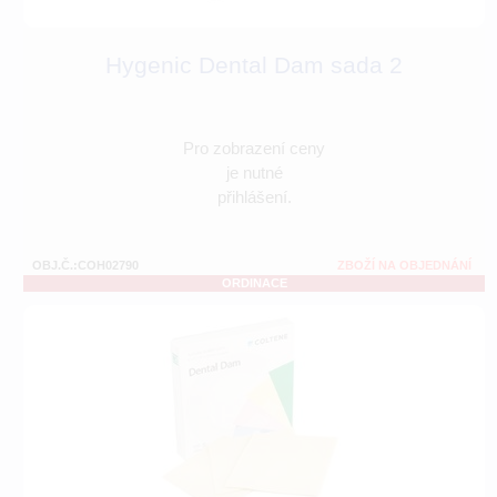
Hygenic Dental Dam sada 2
Pro zobrazení ceny
je nutné
přihlášení.
OBJ.Č.:COH02790
ZBOŽÍ NA OBJEDNÁNÍ
ORDINACE